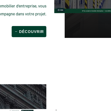
mobilier d’entreprise, vous
ompagne dans votre projet.
DÉCOUVRIR