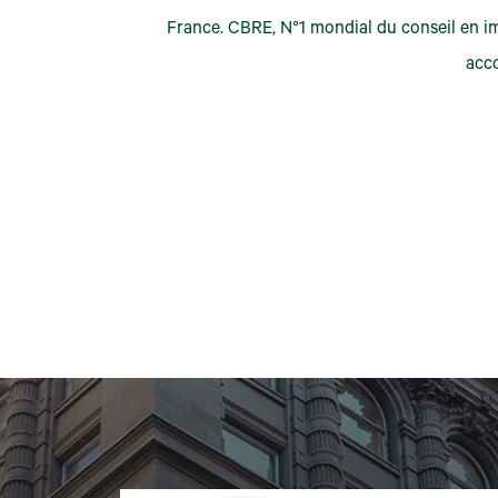
France. CBRE, N°1 mondial du conseil en im
acc