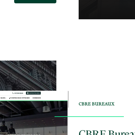
CBRE BUREAUX