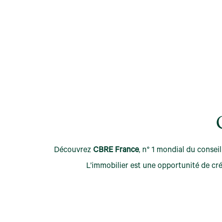
Découvrez
CBRE France
, n° 1 mondial du conseil
L’immobilier est une opportunité de cr