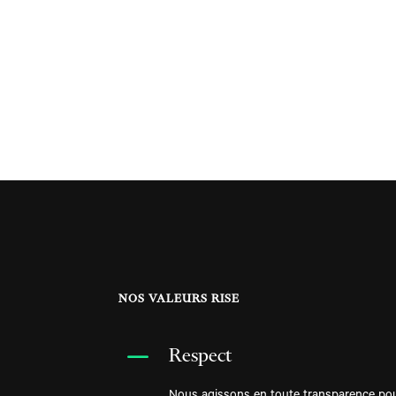
NOS VALEURS RISE
K
Respect