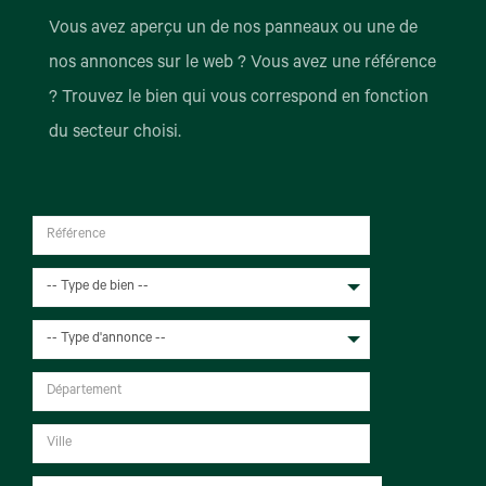
Vous avez aperçu un de nos panneaux ou une de
nos annonces sur le web ? Vous avez une référence
? Trouvez le bien qui vous correspond en fonction
du secteur choisi.
-- Type de bien --
-- Type d'annonce --