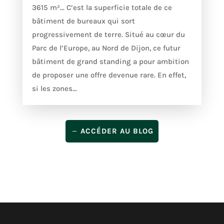
3615 m²… C’est la superficie totale de ce
bâtiment de bureaux qui sort
progressivement de terre. Situé au cœur du
Parc de l’Europe, au Nord de Dijon, ce futur
bâtiment de grand standing a pour ambition
de proposer une offre devenue rare. En effet,
si les zones...
ACCÉDER AU BLOG