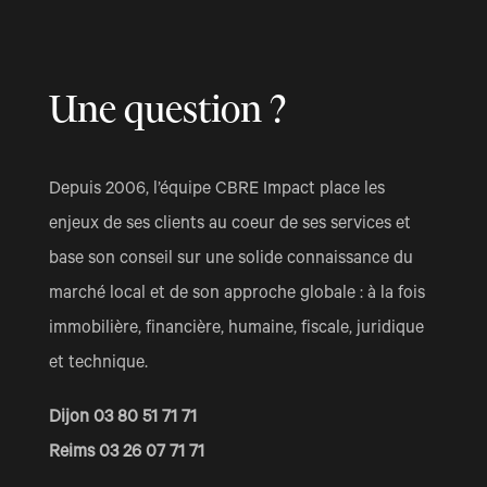
Une question ?
Depuis 2006, l’équipe CBRE Impact place les
enjeux de ses clients au coeur de ses services et
base son conseil sur une solide connaissance du
marché local et de son approche globale : à la fois
immobilière, financière, humaine, fiscale, juridique
et technique.
Dijon 03 80 51 71 71
Reims 03 26 07 71 71