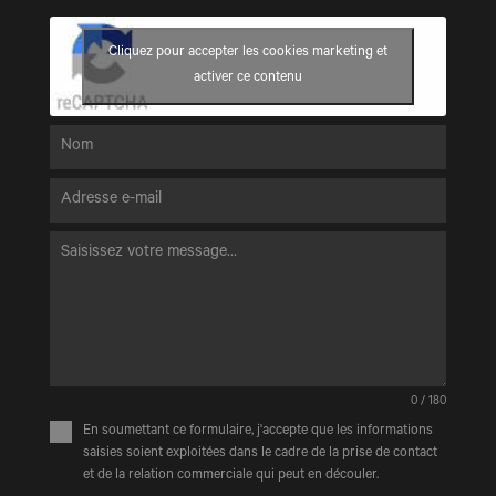
Cliquez pour accepter les cookies marketing et
activer ce contenu
0 / 180
En soumettant ce formulaire, j'accepte que les informations
saisies soient exploitées dans le cadre de la prise de contact
et de la relation commerciale qui peut en découler.