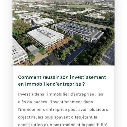
Comment réussir son investissement
en immobilier d’entreprise ?
Investir dans l'immobilier d'entreprise : les
clés du succès L'investissement dans
l'immobilier d'entreprise peut avoir plusieurs
objectifs, les plus souvent cités étant la
constitution d'un patrimoine et la possibilité