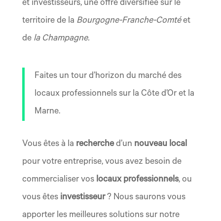
et investisseurs, une offre diversifiée sur le
territoire de la
Bourgogne-Franche-Comté
et
de
la Champagne.
Faites un tour d’horizon du marché des
locaux professionnels sur la Côte d’Or et la
Marne.
Vous êtes à la
recherche
d’un
nouveau local
pour votre entreprise, vous avez besoin de
commercialiser vos
locaux professionnels
, ou
vous êtes
investisseur
? Nous saurons vous
apporter les meilleures solutions sur notre