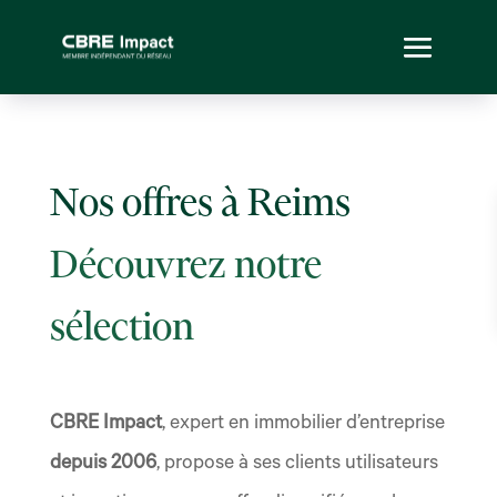
Nos offres à Reims
Découvrez notre
sélection
CBRE Impact
, expert en immobilier d’entreprise
depuis 2006
, propose à ses clients utilisateurs