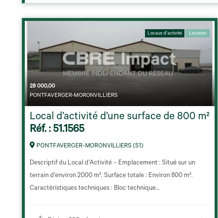
Locaux d’activité
Location
28 000,00
PONTFAVERGER-MORONVILLIERS
Local d’activité d’une surface de 800 m²
Réf. : 51.1565
PONTFAVERGER-MORONVILLIERS (51)
Descriptif du Local d’Activité – Emplacement : Situé sur un
terrain d’environ 2000 m². Surface totale : Environ 800 m².
Caractéristiques techniques : Bloc technique…