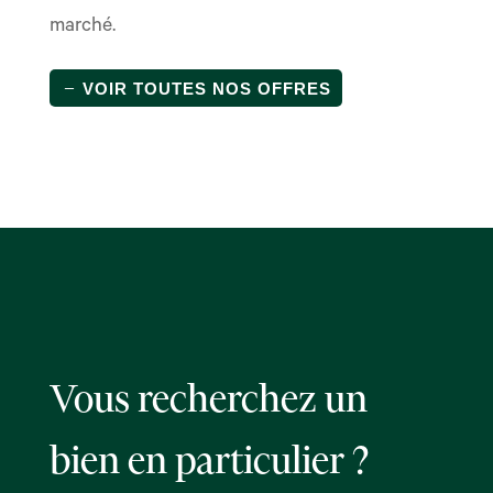
marché.
VOIR TOUTES NOS OFFRES
Vous recherchez un
bien en particulier ?