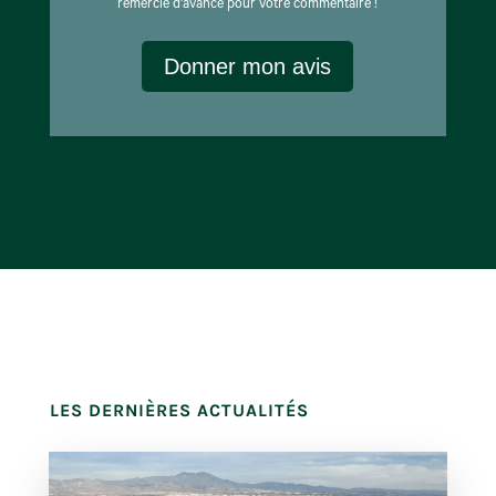
remercie d'avance pour votre commentaire !
Donner mon avis
LES DERNIÈRES ACTUALITÉS