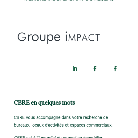
CBRE en quelques mots
CBRE vous accompagne dans votre recherche de
bureaux, locaux d’activités et espaces commerciaux.