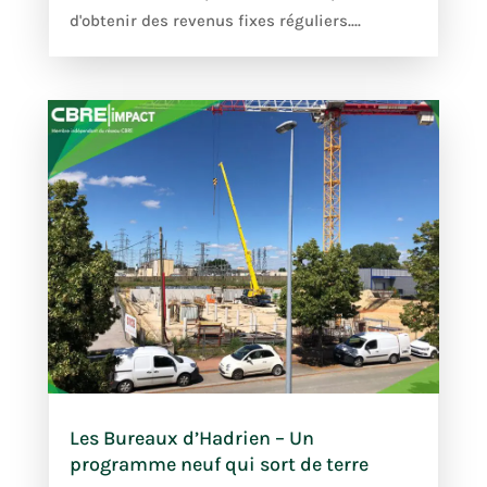
d'obtenir des revenus fixes réguliers....
Les Bureaux d’Hadrien – Un
programme neuf qui sort de terre