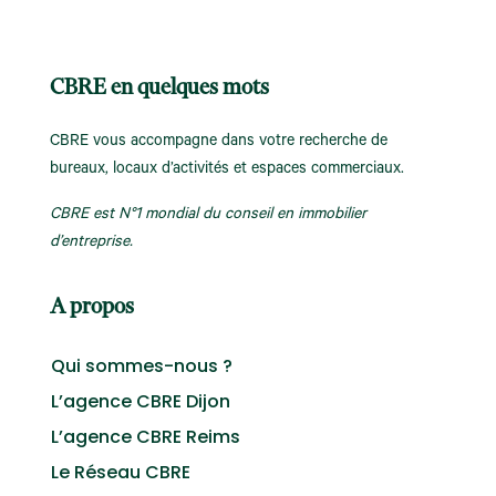
CBRE en quelques mots
CBRE vous accompagne dans votre recherche de
bureaux, locaux d’activités et espaces commerciaux.
CBRE est N°1 mondial du conseil en immobilier
d’entreprise.
A propos
Qui sommes-nous ?
L’agence CBRE Dijon
L’agence CBRE Reims
Le Réseau CBRE