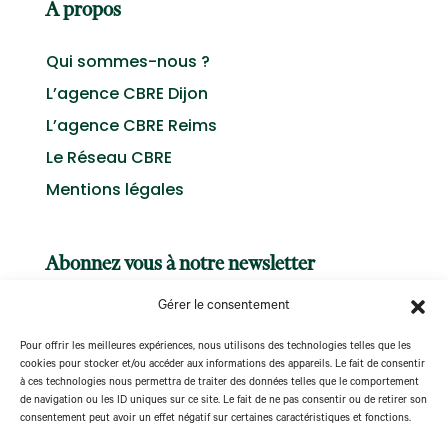
A propos
Qui sommes-nous ?
L’agence CBRE Dijon
L’agence CBRE Reims
Le Réseau CBRE
Mentions légales
Abonnez vous à notre newsletter
Gérer le consentement
Pour offrir les meilleures expériences, nous utilisons des technologies telles que les
cookies pour stocker et/ou accéder aux informations des appareils. Le fait de consentir
à ces technologies nous permettra de traiter des données telles que le comportement
S'abonner
de navigation ou les ID uniques sur ce site. Le fait de ne pas consentir ou de retirer son
consentement peut avoir un effet négatif sur certaines caractéristiques et fonctions.