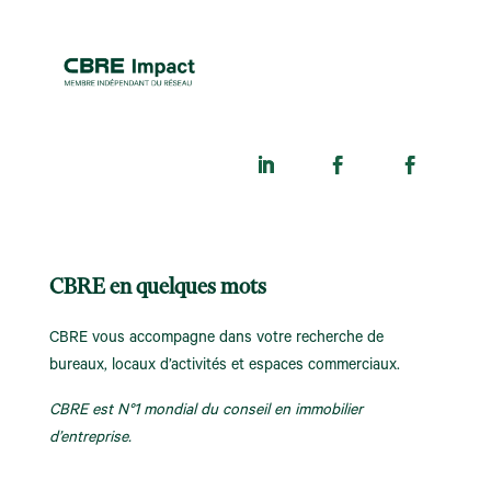
CBRE en quelques mots
CBRE vous accompagne dans votre recherche de
bureaux, locaux d’activités et espaces commerciaux.
CBRE est N°1 mondial du conseil en immobilier
d’entreprise.