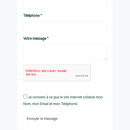
Téléphone *
Votre message *
Je consens à ce que le site internet collecte mon
Nom, mon Email et mon Téléphone.
Envoyer le message