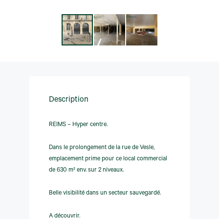
Description
REIMS – Hyper centre.
Dans le prolongement de la rue de Vesle,
emplacement prime pour ce local commercial
de 630 m² env. sur 2 niveaux.
Belle visibilité dans un secteur sauvegardé.
A découvrir.