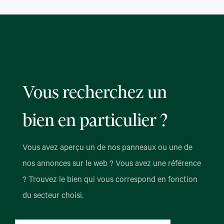
Vous recherchez un
bien en particulier ?
Vous avez aperçu un de nos panneaux ou une de
nos annonces sur le web ? Vous avez une référence
? Trouvez le bien qui vous correspond en fonction
du secteur choisi.