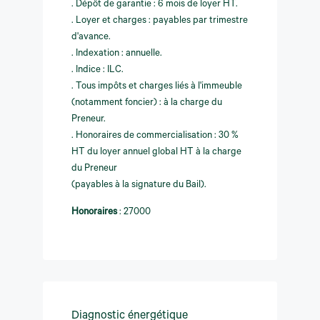
. Dépôt de garantie : 6 mois de loyer HT.
. Loyer et charges : payables par trimestre
d'avance.
. Indexation : annuelle.
. Indice : ILC.
. Tous impôts et charges liés à l'immeuble
(notamment foncier) : à la charge du
Preneur.
. Honoraires de commercialisation : 30 %
HT du loyer annuel global HT à la charge
du Preneur
(payables à la signature du Bail).
Honoraires
:
27000
Diagnostic énergétique