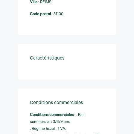
Ville
:
REIMS
Code postal
:
51100
Caractéristiques
Conditions commerciales
Conditions commerciales
:
. Bail
commercial : 3/6/9 ans.
. Régime fiscal : TVA.