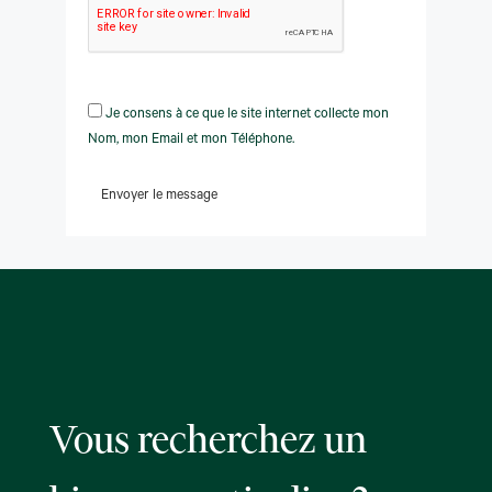
Je consens à ce que le site internet collecte mon
Nom, mon Email et mon Téléphone.
Envoyer le message
Vous recherchez un