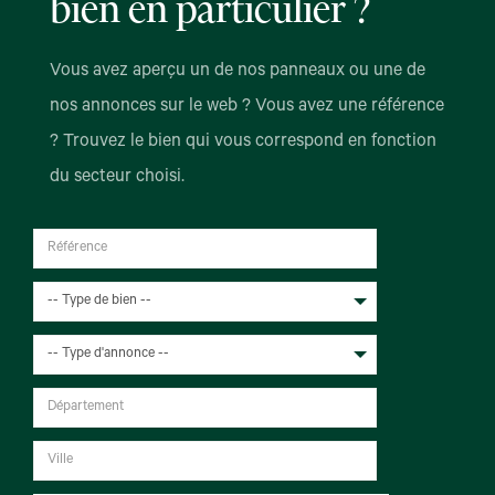
bien en particulier ?
Vous avez aperçu un de nos panneaux ou une de
nos annonces sur le web ? Vous avez une référence
? Trouvez le bien qui vous correspond en fonction
du secteur choisi.
-- Type de bien --
-- Type d'annonce --