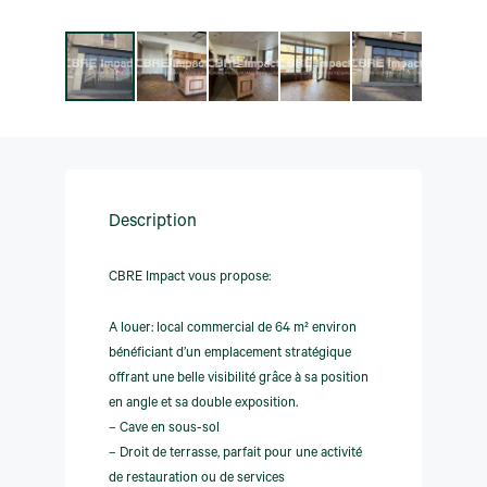
Description
CBRE Impact vous propose:
A louer: local commercial de 64 m² environ
bénéficiant d’un emplacement stratégique
offrant une belle visibilité grâce à sa position
en angle et sa double exposition.
– Cave en sous-sol
– Droit de terrasse, parfait pour une activité
de restauration ou de services