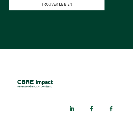
TROUVER LE BIEN