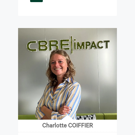
Charlotte COIFFIER