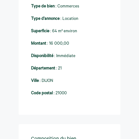
Type de bien
:
Commerces
Type d'annonce
:
Location
Superficie
:
64 m² environ
Montant
:
16 000,00
Disponibilité
:
Immédiate
Département
:
21
Ville
:
DIJON
Code postal
:
21000