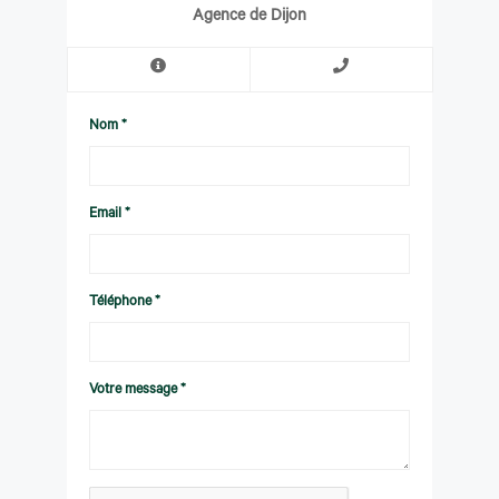
Agence de Dijon
Nom *
Email *
Téléphone *
Votre message *