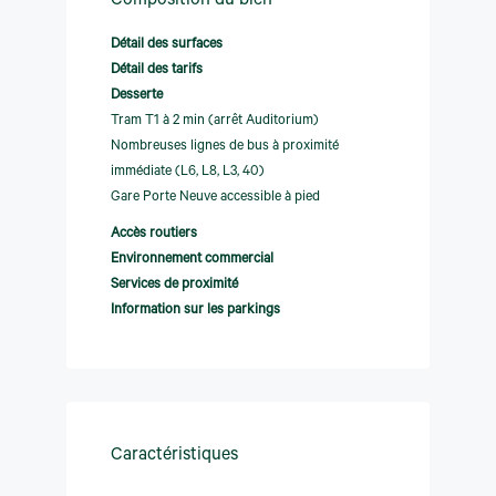
Composition du bien
Détail des surfaces
Détail des tarifs
Desserte
Tram T1 à 2 min (arrêt Auditorium)
Nombreuses lignes de bus à proximité
immédiate (L6, L8, L3, 40)
Gare Porte Neuve accessible à pied
Accès routiers
Environnement commercial
Services de proximité
Information sur les parkings
Caractéristiques