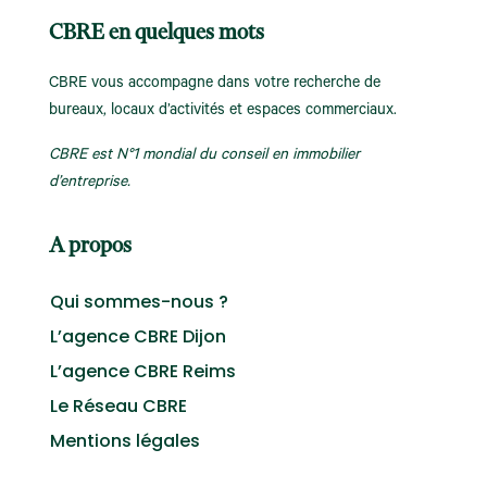
CBRE en quelques mots
CBRE vous accompagne dans votre recherche de
bureaux, locaux d’activités et espaces commerciaux.
CBRE est N°1 mondial du conseil en immobilier
d’entreprise.
A propos
Qui sommes-nous ?
L’agence CBRE Dijon
L’agence CBRE Reims
Le Réseau CBRE
Mentions légales