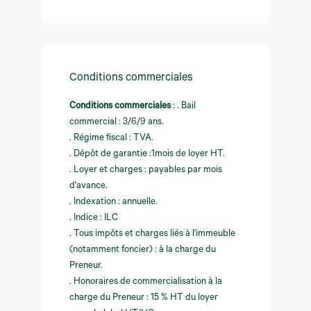
Conditions commerciales
Conditions commerciales
:
. Bail
commercial : 3/6/9 ans.
. Régime fiscal : TVA.
. Dépôt de garantie :1mois de loyer HT.
. Loyer et charges : payables par mois
d'avance.
. Indexation : annuelle.
. Indice : ILC
. Tous impôts et charges liés à l'immeuble
(notamment foncier) : à la charge du
Preneur.
. Honoraires de commercialisation à la
charge du Preneur : 15 % HT du loyer