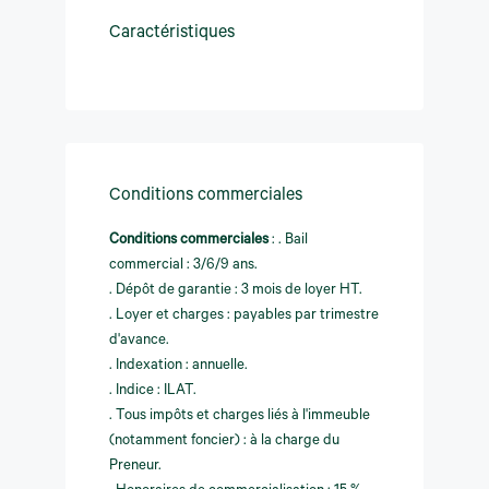
Caractéristiques
Conditions commerciales
Conditions commerciales
:
. Bail
commercial : 3/6/9 ans.
. Dépôt de garantie : 3 mois de loyer HT.
. Loyer et charges : payables par trimestre
d'avance.
. Indexation : annuelle.
. Indice : ILAT.
. Tous impôts et charges liés à l'immeuble
(notamment foncier) : à la charge du
Preneur.