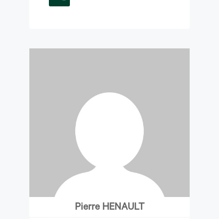
Pierre HENAULT