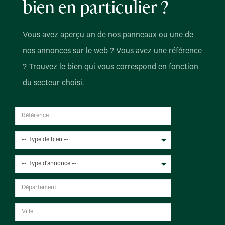
bien en particulier ?
Vous avez aperçu un de nos panneaux ou une de
nos annonces sur le web ? Vous avez une référence
? Trouvez le bien qui vous correspond en fonction
du secteur choisi.
-- Type de bien --
-- Type d'annonce --