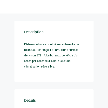
Description
Plateau de bureaux situé en centre‑ville de
Reims, au 1er étage  Lot n°4, d’une surface
d’environ 372 m². Le bureaux bénéficie d’un
accès par ascenseur ainsi que d’une
climatisation réversible.
Détails