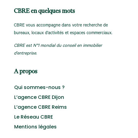
CBRE en quelques mots
CBRE vous accompagne dans votre recherche de
bureaux, locaux d’activités et espaces commerciaux.
CBRE est N°1 mondial du conseil en immobilier
d’entreprise.
A propos
Qui sommes-nous ?
L’agence CBRE Dijon
L’agence CBRE Reims
Le Réseau CBRE
Mentions légales