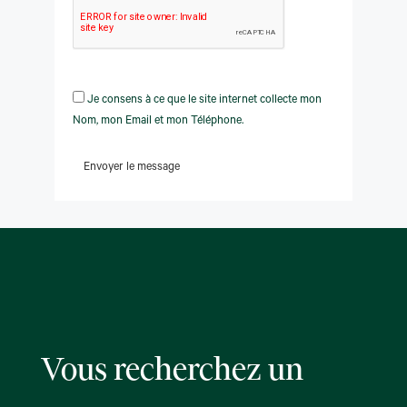
Je consens à ce que le site internet collecte mon
Nom, mon Email et mon Téléphone.
Envoyer le message
Vous recherchez un