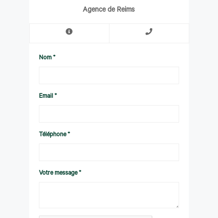
Agence de Reims
Nom *
Email *
Téléphone *
Votre message *