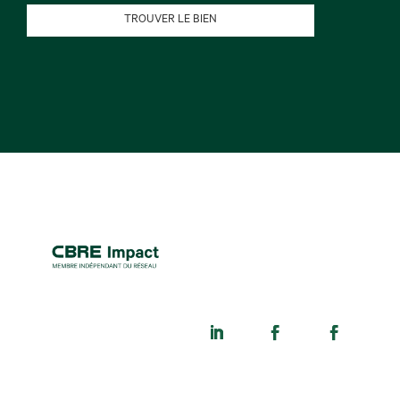
TROUVER LE BIEN