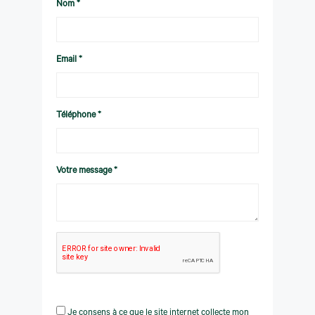
Nom *
Email *
Téléphone *
Votre message *
Je consens à ce que le site internet collecte mon