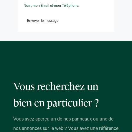
Nom, mon Email et mon Téléphone.
Envoyer le message
Vous recherchez un
bien en particulier ?
Vous avez aperçu un de nos panneaux ou une de
nos annonces sur le web ? Vous avez une référence