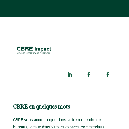
CBRE en quelques mots
CBRE vous accompagne dans votre recherche de
bureaux, locaux d’activités et espaces commerciaux.