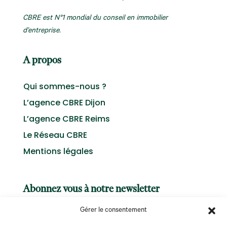
CBRE est N°1 mondial du conseil en immobilier
d’entreprise.
A propos
Qui sommes-nous ?
L’agence CBRE Dijon
L’agence CBRE Reims
Le Réseau CBRE
Mentions légales
Abonnez vous à notre newsletter
Gérer le consentement