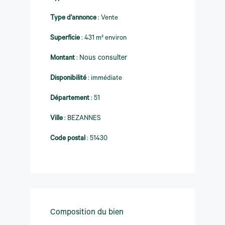
Type d'annonce
:
Vente
Superficie
:
431 m² environ
Montant
:
Nous consulter
Disponibilité
:
immédiate
Département
:
51
Ville
:
BEZANNES
Code postal
:
51430
Composition du bien