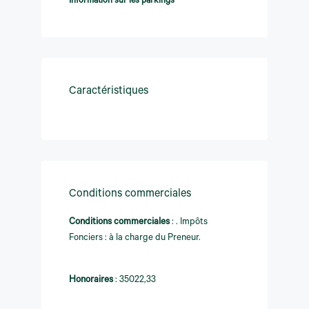
Information sur les parkings
Caractéristiques
Conditions commerciales
Conditions commerciales
:
. Impôts
Fonciers : à la charge du Preneur.
Honoraires
:
35022,33