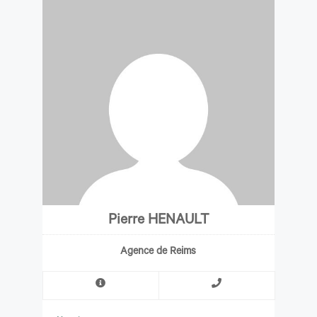
Pierre HENAULT
Agence de Reims