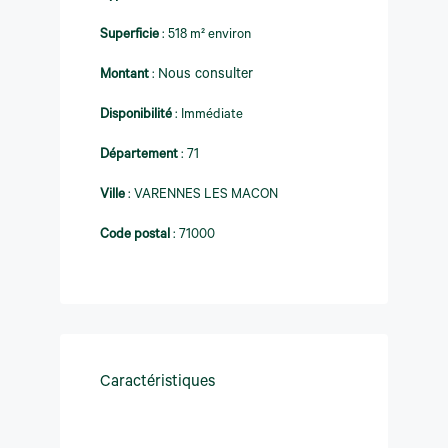
Superficie
:
518 m² environ
Montant
:
Nous consulter
Disponibilité
:
Immédiate
Département
:
71
Ville
:
VARENNES LES MACON
Code postal
:
71000
Caractéristiques