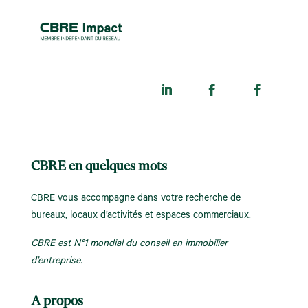
CBRE en quelques mots
CBRE vous accompagne dans votre recherche de
bureaux, locaux d’activités et espaces commerciaux.
CBRE est N°1 mondial du conseil en immobilier
d’entreprise.
A propos