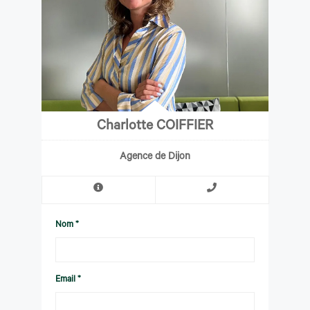
Charlotte COIFFIER
Agence de Dijon
Nom *
Email *