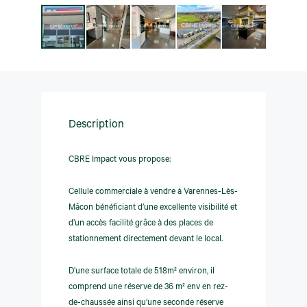
Description
CBRE Impact vous propose:
Cellule commerciale à vendre à Varennes-Lès-
Mâcon bénéficiant d’une excellente visibilité et
d’un accès facilité grâce à des places de
stationnement directement devant le local.
D’une surface totale de 518m² environ, il
comprend une réserve de 36 m² env en rez-
de-chaussée ainsi qu’une seconde réserve