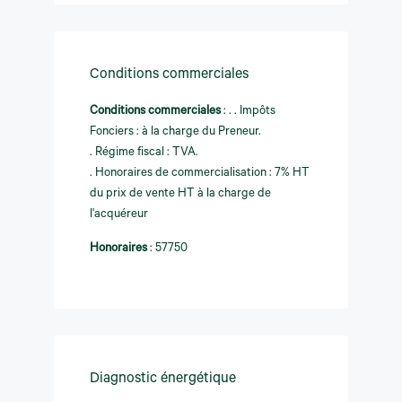
Conditions commerciales
Conditions commerciales
:
. . Impôts
Fonciers : à la charge du Preneur.
. Régime fiscal : TVA.
. Honoraires de commercialisation : 7% HT
du prix de vente HT à la charge de
l'acquéreur
Honoraires
:
57750
Diagnostic énergétique