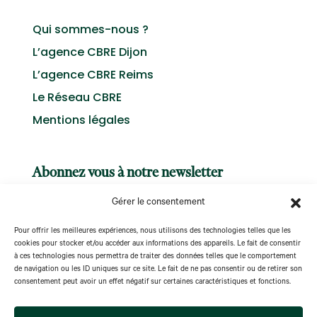
Qui sommes-nous ?
L’agence CBRE Dijon
L’agence CBRE Reims
Le Réseau CBRE
Mentions légales
Abonnez vous à notre newsletter
Gérer le consentement
Pour offrir les meilleures expériences, nous utilisons des technologies telles que les
cookies pour stocker et/ou accéder aux informations des appareils. Le fait de consentir
à ces technologies nous permettra de traiter des données telles que le comportement
S'abonner
de navigation ou les ID uniques sur ce site. Le fait de ne pas consentir ou de retirer son
consentement peut avoir un effet négatif sur certaines caractéristiques et fonctions.