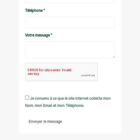
Téléphone *
Votre message *
Je consens à ce que le site internet collecte mon
Nom, mon Email et mon Téléphone.
Envoyer le message