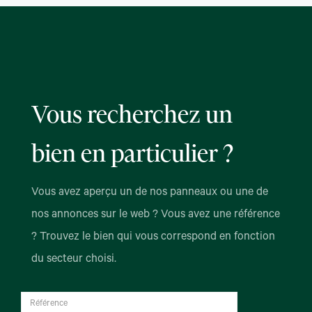
Vous recherchez un
bien en particulier ?
Vous avez aperçu un de nos panneaux ou une de
nos annonces sur le web ? Vous avez une référence
? Trouvez le bien qui vous correspond en fonction
du secteur choisi.