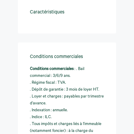
Caractéristiques
Conditions commerciales
Conditions commerciales
:
. Bail
commercial : 3/6/9 ans.
. Régime fiscal : TVA.
. Dépôt de garantie : 3 mois de loyer HT.
. Loyer et charges : payables par trimestre
d'avance.
. Indexation : annuelle.
. Indice : ILC.
. Tous impôts et charges liés à l'immeuble
(notamment foncier) : à la charge du