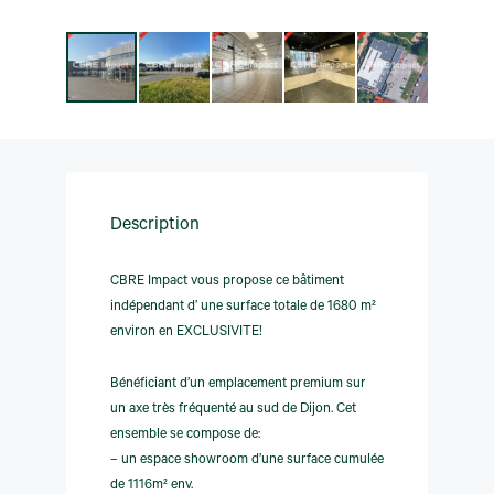
Description
CBRE Impact vous propose ce bâtiment
indépendant d’ une surface totale de 1680 m²
environ en EXCLUSIVITE!
Bénéficiant d’un emplacement premium sur
un axe très fréquenté au sud de Dijon. Cet
ensemble se compose de:
– un espace showroom d’une surface cumulée
de 1116m² env.