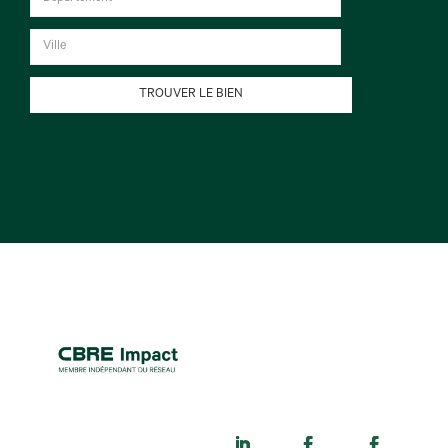
TROUVER LE BIEN