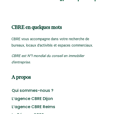
CBRE en quelques mots
CBRE vous accompagne dans votre recherche de
bureaux, locaux d’activités et espaces commerciaux.
CBRE est N°1 mondial du conseil en immobilier
d’entreprise.
A propos
Qui sommes-nous ?
L’agence CBRE Dijon
L’agence CBRE Reims