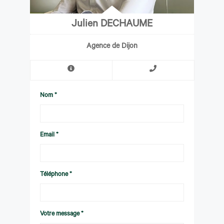
Julien DECHAUME
Agence de Dijon
Nom *
Email *
Téléphone *
Votre message *