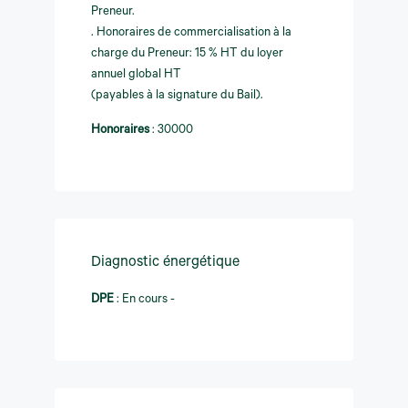
Preneur.
. Honoraires de commercialisation à la
charge du Preneur: 15 % HT du loyer
annuel global HT
(payables à la signature du Bail).
Honoraires
:
30000
Diagnostic énergétique
DPE
:
En cours -