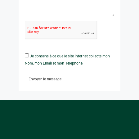
Je consens à ce que le site internet collecte mon
Nom, mon Email et mon Téléphone.
Envoyer le message