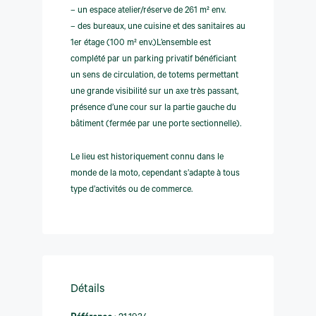
– un espace atelier/réserve de 261 m² env.
– des bureaux, une cuisine et des sanitaires au
1er étage (100 m² env.)L’ensemble est
complété par un parking privatif bénéficiant
un sens de circulation, de totems permettant
une grande visibilité sur un axe très passant,
présence d’une cour sur la partie gauche du
bâtiment (fermée par une porte sectionnelle).
Le lieu est historiquement connu dans le
monde de la moto, cependant s’adapte à tous
type d’activités ou de commerce.
Détails