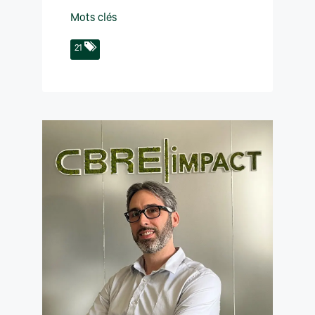
Mots clés
21