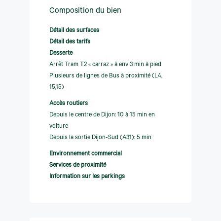
Composition du bien
Détail des surfaces
Détail des tarifs
Desserte
Arrêt Tram T2 « carraz » à env 3 min à pied
Plusieurs de lignes de Bus à proximité (L4,
15,15)
Accès routiers
Depuis le centre de Dijon: 10 à 15 min en
voiture
Depuis la sortie Dijon-Sud (A31): 5 min
Environnement commercial
Services de proximité
Information sur les parkings