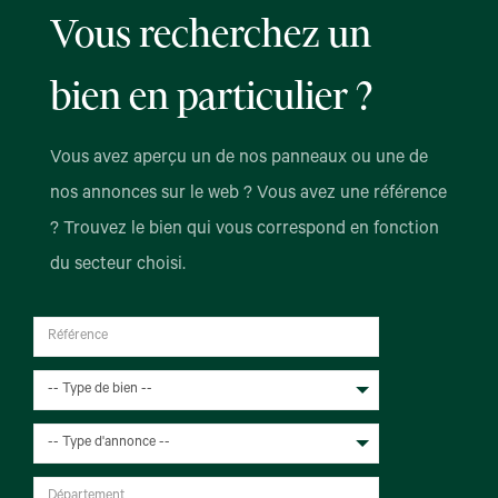
Vous recherchez un
bien en particulier ?
Vous avez aperçu un de nos panneaux ou une de
nos annonces sur le web ? Vous avez une référence
? Trouvez le bien qui vous correspond en fonction
du secteur choisi.
-- Type de bien --
-- Type d'annonce --