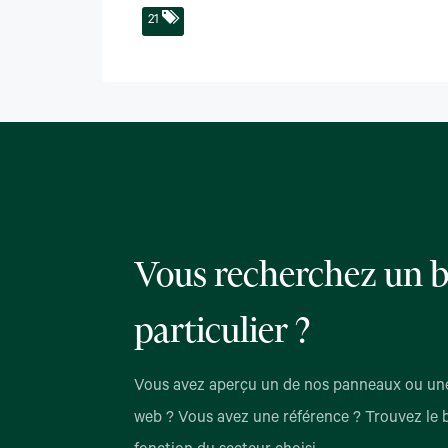
21
Vous recherchez un b
particulier ?
Vous avez aperçu un de nos panneaux ou une
web ? Vous avez une référence ? Trouvez le 