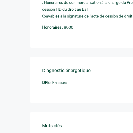
. Honoraires de commercialisation à la charge du Pr
cession HD du droit au Bail
(payables à la signature de l'acte de cession de droit 
Honoraires
:
6000
Diagnostic énergétique
DPE
:
En cours -
Mots clés