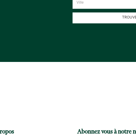
TROUVE
ropos
Abonnez vous à notre n