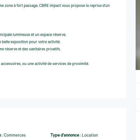
 une zone à fort passage, CBRE impact vous propose la reprise d’un
incipale lumineuse et un espace réserve.
e belle exposition pour votre activité.
 réserve et des sanitaires privatifs.
 accessoires, ou une activité de services de proximité.
n
:
Commerces
Type d'annonce
:
Location