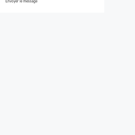
Envoyer le message