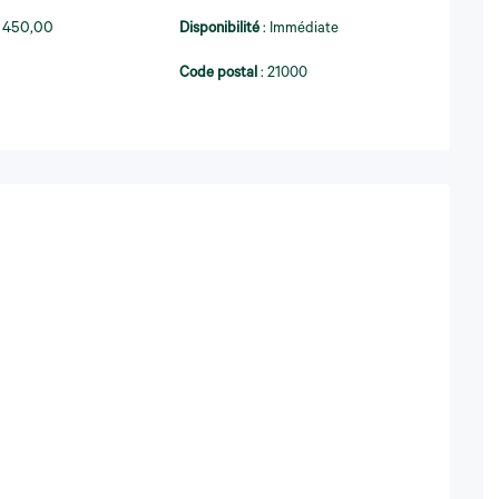
5 450,00
Disponibilité
:
Immédiate
Code postal
:
21000