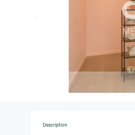
Description