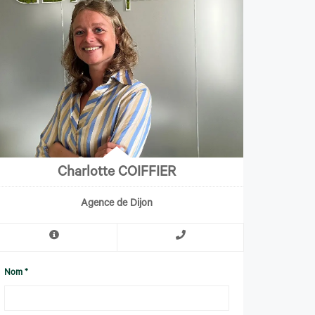
Charlotte COIFFIER
Agence de Dijon
Nom *