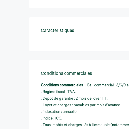
Caractéristiques
Conditions commerciales
Conditions commerciales
:
. Bail commercial : 3/6/9 a
. Régime fiscal : TVA.
. Dépôt de garantie : 2 mois de loyer HT.
. Loyer et charges : payables par mois d'avance.
. Indexation : annuelle.
. Indice : ICC.
. Tous impôts et charges liés à l'immeuble (notamment