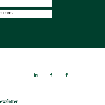
R LE BIEN
ewsletter