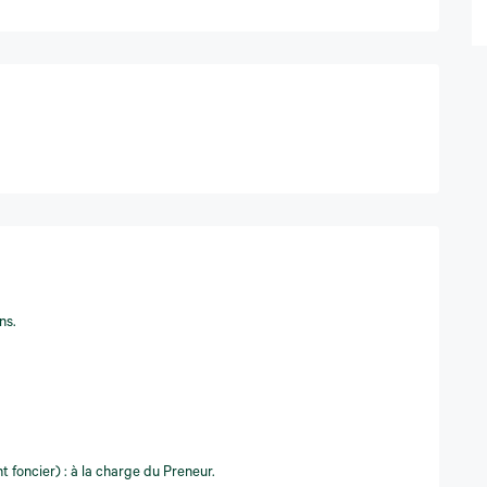
ns.
 foncier) : à la charge du Preneur.