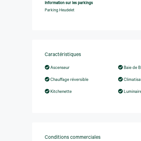
Information sur les parkings
Parking Heudelet
Caractéristiques
Ascenseur
Baie de 
Chauffage réversible
Climatisa
Kitchenette
Luminaire
Conditions commerciales