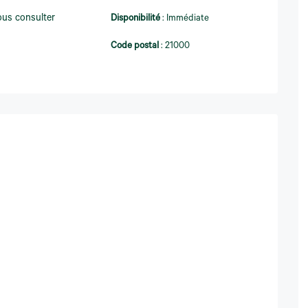
us consulter
Disponibilité
:
Immédiate
Code postal
:
21000