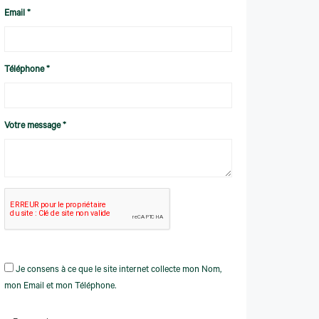
Email *
Téléphone *
Votre message *
Je consens à ce que le site internet collecte mon Nom,
mon Email et mon Téléphone.