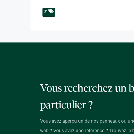
21
Vous recherchez un b
particulier ?
Vous avez aperçu un de nos panneaux ou une
web ? Vous avez une référence ? Trouvez le 