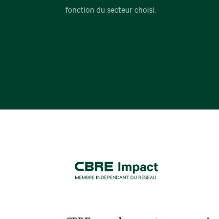
fonction du secteur choisi.