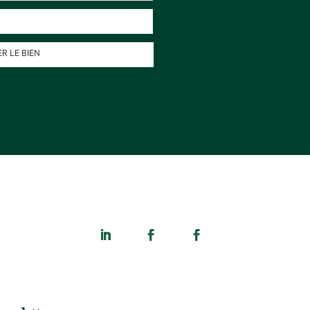
R LE BIEN