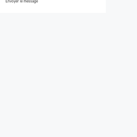
Envoyer le message