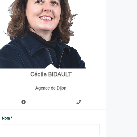
Cécile BIDAULT
Agence de Dijon
Nom *