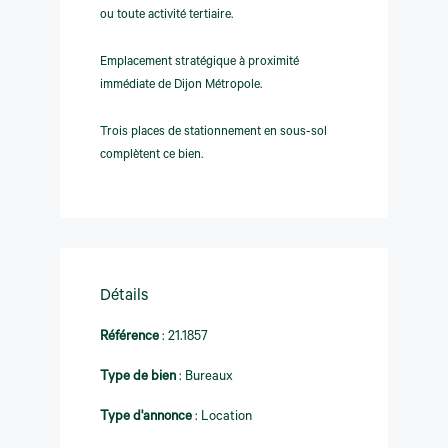
ou toute activité tertiaire.
Emplacement stratégique à proximité
immédiate de Dijon Métropole.
Trois places de stationnement en sous-sol
complètent ce bien.
Détails
Référence
:
21.1857
Type de bien
:
Bureaux
Type d'annonce
:
Location