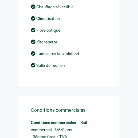
Chauffage réversible
Climatisation
Fibre optique
Kitchenette
Luminaires faux plafond
Salle de réunion
Conditions commerciales
Conditions commerciales
:
. Bail
commercial : 3/6/9 ans.
. Régime fiscal : TVA.