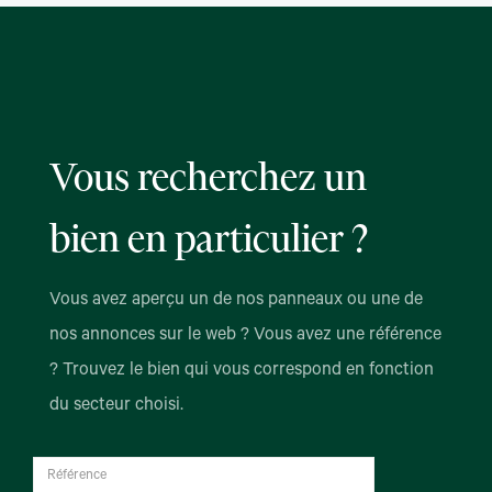
Vous recherchez un
bien en particulier ?
Vous avez aperçu un de nos panneaux ou une de
nos annonces sur le web ? Vous avez une référence
? Trouvez le bien qui vous correspond en fonction
du secteur choisi.