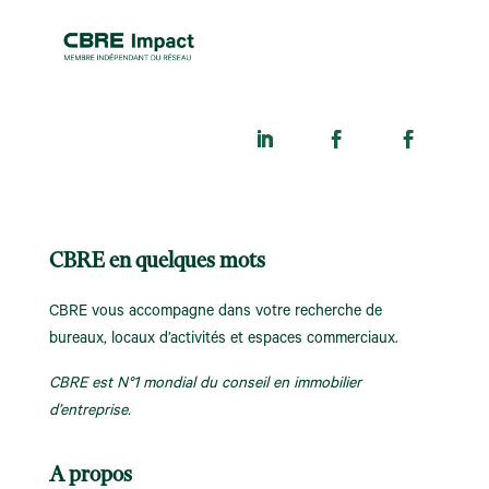
CBRE en quelques mots
CBRE vous accompagne dans votre recherche de
bureaux, locaux d’activités et espaces commerciaux.
CBRE est N°1 mondial du conseil en immobilier
d’entreprise.
A propos