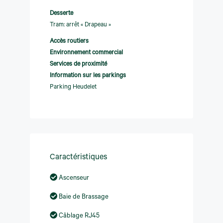
Desserte
Tram: arrêt « Drapeau »
Accès routiers
Environnement commercial
Services de proximité
Information sur les parkings
Parking Heudelet
Caractéristiques
Ascenseur
Baie de Brassage
Câblage RJ45