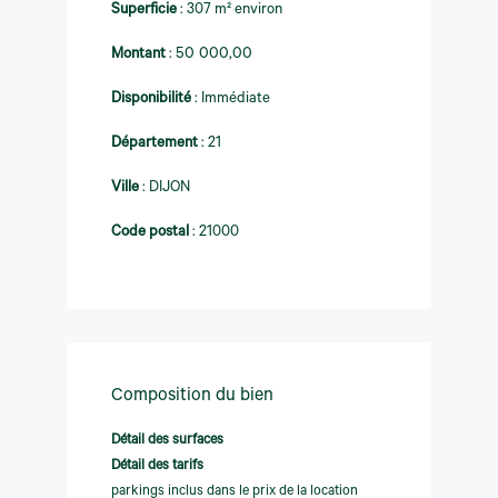
Superficie
:
307 m² environ
Montant
:
50 000,00
Disponibilité
:
Immédiate
Département
:
21
Ville
:
DIJON
Code postal
:
21000
Composition du bien
Détail des surfaces
Détail des tarifs
parkings inclus dans le prix de la location