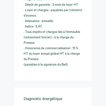
. Dépôt de garantie : 3 mois de loyer HT.
. Loyer et charges : payables par trimestre
d'avance.
. Indexation : annuelle.
. Indice : ILAT.
. Tous impôts et charges liés à l'immeuble
(notamment foncier) : à la charge du
Preneur.
. Honoraires de commercialisation : 15 %
HT du loyer annuel global HT à la charge
du Preneur
(payables à la signature du Bail).
Diagnostic énergétique