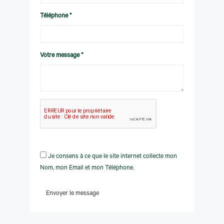
Téléphone *
Votre message *
Je consens à ce que le site internet collecte mon
Nom, mon Email et mon Téléphone.
Envoyer le message