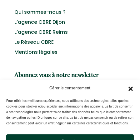
Qui sommes-nous ?
L’agence CBRE Dijon
L’agence CBRE Reims
Le Réseau CBRE
Mentions légales
Abonnez vous à notre newsletter
Gérer le consentement
Pour offrir les meilleures expériences, nous utilisons des technologies telles que les
cookies pour stocker et/ou accéder aux informations des appareils. Le fait de consentir
à ces technologies nous permettra de traiter des données telles que le comportement
S'abonner
de navigation ou les ID uniques sur ce site. Le fait de ne pas consentir ou de retirer son
consentement peut avoir un effet négatif sur certaines caractéristiques et fonctions.