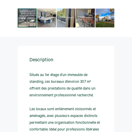
Description
Situés au 1er étage d’un immeuble de
standing, ces bureaux d’environ 307 m²
offrent des prestations de qualité dans un
environnement professionnel recherché.
Les locaux sont entièrement cloisonnés et
aménagés, avec plusieurs espaces distincts
permettant une organisation fonctionnelle et
confortable. Idéal pour professions libérales