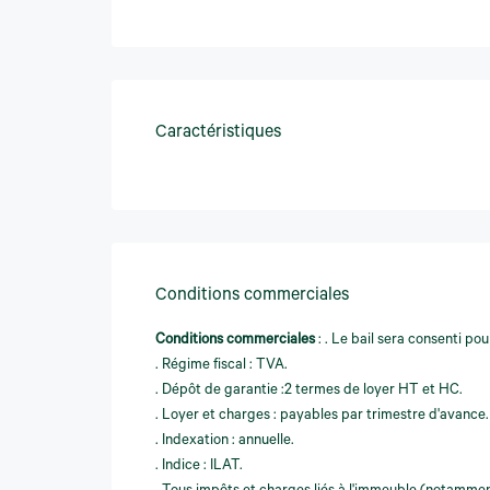
Caractéristiques
Conditions commerciales
Conditions commerciales
:
. Le bail sera consenti pou
. Régime fiscal : TVA.
. Dépôt de garantie :2 termes de loyer HT et HC.
. Loyer et charges : payables par trimestre d'avance.
. Indexation : annuelle.
. Indice : ILAT.