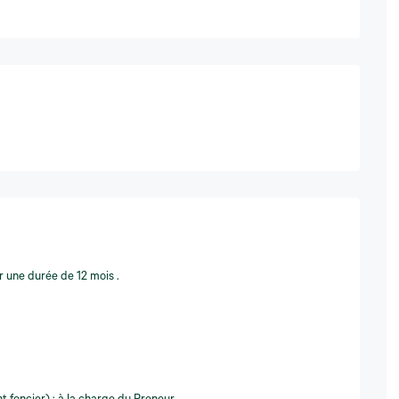
r une durée de 12 mois .