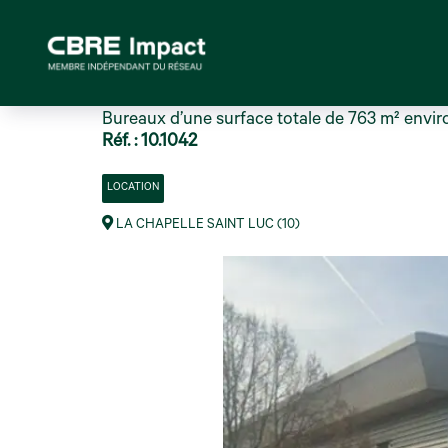
Bureaux d’une surface totale de 763 m² envir
Réf. : 10.1042
LOCATION
LA CHAPELLE SAINT LUC (10)