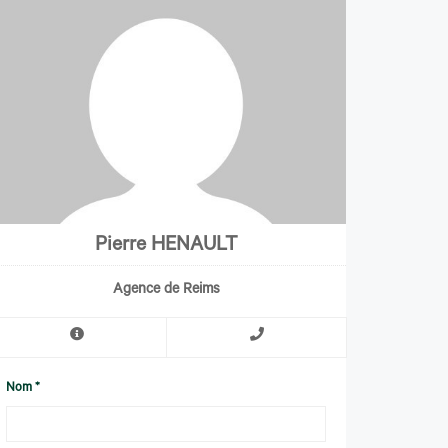
Pierre HENAULT
Agence de Reims
Nom *