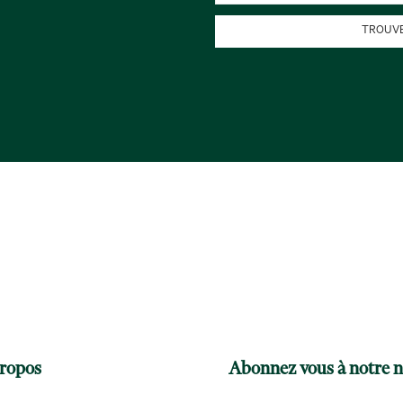
TROUVE
ropos
Abonnez vous à notre n