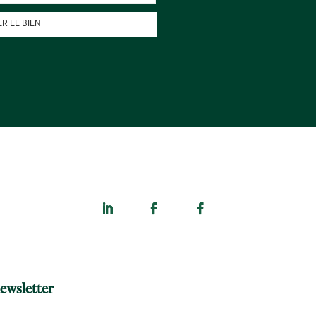
R LE BIEN
ewsletter