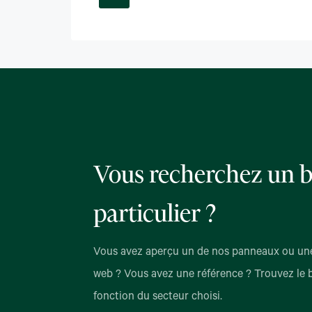
Vous recherchez un b
particulier ?
Vous avez aperçu un de nos panneaux ou une
web ? Vous avez une référence ? Trouvez le 
fonction du secteur choisi.