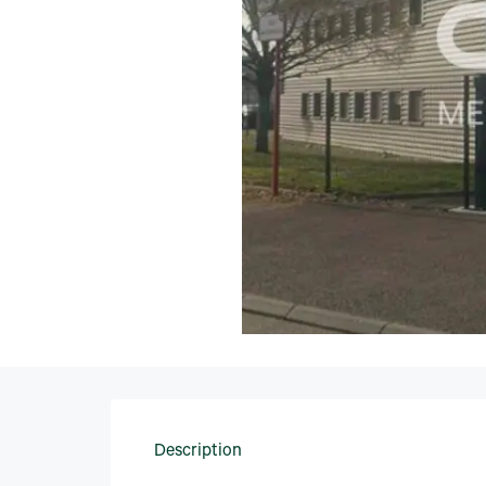
Description