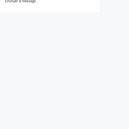
Envoyer le message