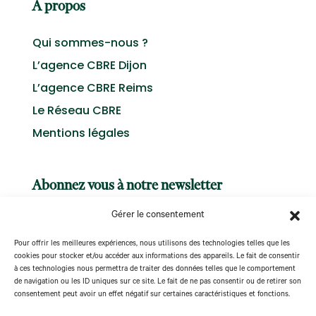
A propos
Qui sommes-nous ?
L’agence CBRE Dijon
L’agence CBRE Reims
Le Réseau CBRE
Mentions légales
Abonnez vous à notre newsletter
Gérer le consentement
Pour offrir les meilleures expériences, nous utilisons des technologies telles que les
cookies pour stocker et/ou accéder aux informations des appareils. Le fait de consentir
à ces technologies nous permettra de traiter des données telles que le comportement
S'abonner
de navigation ou les ID uniques sur ce site. Le fait de ne pas consentir ou de retirer son
consentement peut avoir un effet négatif sur certaines caractéristiques et fonctions.