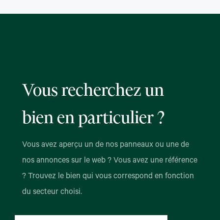
Vous recherchez un
bien en particulier ?
Vous avez aperçu un de nos panneaux ou une de
nos annonces sur le web ? Vous avez une référence
? Trouvez le bien qui vous correspond en fonction
du secteur choisi.