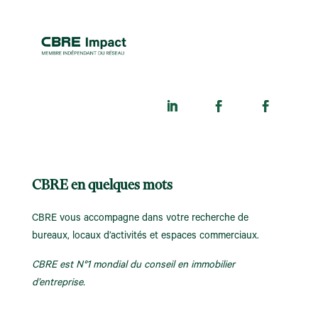
CBRE en quelques mots
CBRE vous accompagne dans votre recherche de
bureaux, locaux d’activités et espaces commerciaux.
CBRE est N°1 mondial du conseil en immobilier
d’entreprise.