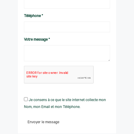
Téléphone *
Votre message *
Je consens à ce que le site internet collecte mon
Nom, mon Email et mon Téléphone.
Envoyer le message