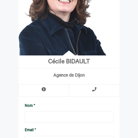
Cécile BIDAULT
Agence de Dijon
Nom *
Email *