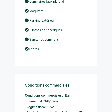
Luminaires faux plafond
Moquette
Parking Extérieur
Plinthes périphériques
Sanitaires communs
Stores
Conditions commerciales
Conditions commerciales
:
. Bail
commercial : 3/6/9 ans.
. Régime fiscal : TVA.