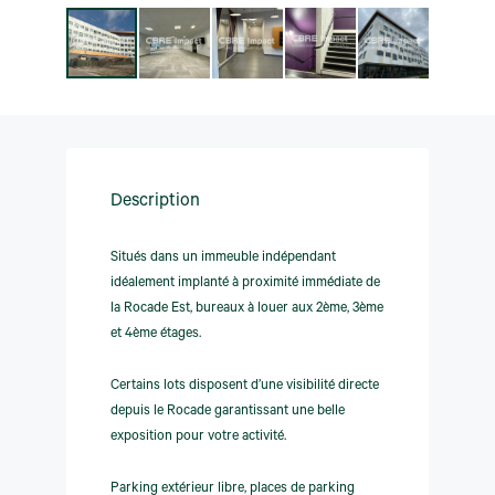
Description
Situés dans un immeuble indépendant
idéalement implanté à proximité immédiate de
la Rocade Est, bureaux à louer aux 2ème, 3ème
et 4ème étages.
Certains lots disposent d’une visibilité directe
depuis le Rocade garantissant une belle
exposition pour votre activité.
Parking extérieur libre, places de parking