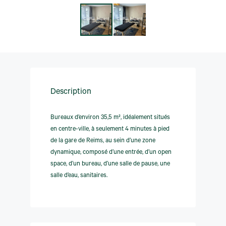
Description
Bureaux d’environ 35,5 m², idéalement situés
en centre-ville, à seulement 4 minutes à pied
de la gare de Reims, au sein d’une zone
dynamique, composé d’une entrée, d’un open
space, d’un bureau, d’une salle de pause, une
salle d’eau, sanitaires.