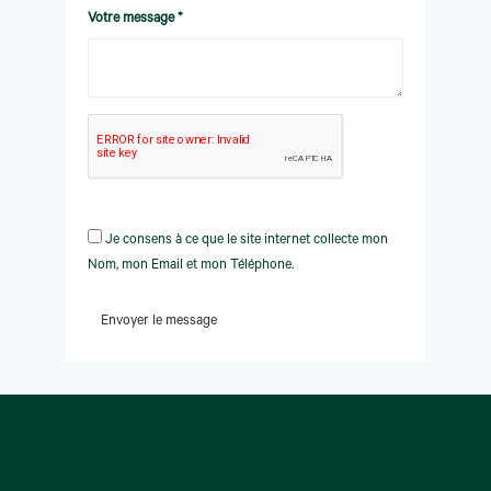
Votre message *
Je consens à ce que le site internet collecte mon
Nom, mon Email et mon Téléphone.
Envoyer le message