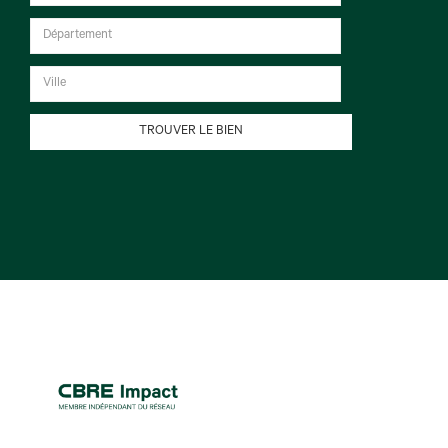
TROUVER LE BIEN