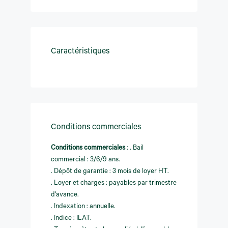
Caractéristiques
Conditions commerciales
Conditions commerciales
:
. Bail
commercial : 3/6/9 ans.
. Dépôt de garantie : 3 mois de loyer HT.
. Loyer et charges : payables par trimestre
d'avance.
. Indexation : annuelle.
. Indice : ILAT.