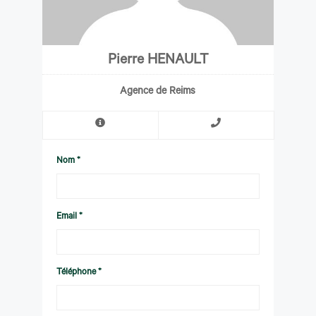
Pierre HENAULT
Agence de Reims
Nom *
Email *
Téléphone *