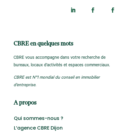
CBRE en quelques mots
CBRE vous accompagne dans votre recherche de
bureaux, locaux d’activités et espaces commerciaux.
CBRE est N°1 mondial du conseil en immobilier
d’entreprise.
A propos
Qui sommes-nous ?
L’agence CBRE Dijon