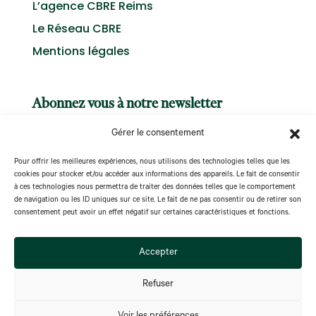
L’agence CBRE Reims
Le Réseau CBRE
Mentions légales
Abonnez vous à notre newsletter
Gérer le consentement
Pour offrir les meilleures expériences, nous utilisons des technologies telles que les
cookies pour stocker et/ou accéder aux informations des appareils. Le fait de consentir
à ces technologies nous permettra de traiter des données telles que le comportement
S'abonner
de navigation ou les ID uniques sur ce site. Le fait de ne pas consentir ou de retirer son
consentement peut avoir un effet négatif sur certaines caractéristiques et fonctions.
Accepter
Refuser
@ Copyright CBRE Impact