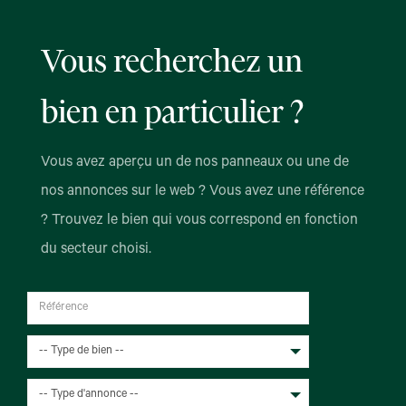
Vous recherchez un
bien en particulier ?
Vous avez aperçu un de nos panneaux ou une de
nos annonces sur le web ? Vous avez une référence
? Trouvez le bien qui vous correspond en fonction
du secteur choisi.
-- Type de bien --
-- Type d'annonce --