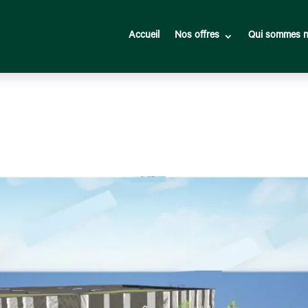
Accueil
Nos offres
Qui sommes n