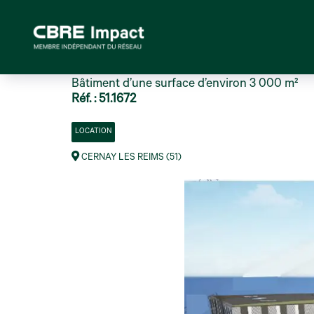
Bâtiment d’une surface d’environ 3 000 m²
Réf. : 51.1672
LOCATION
CERNAY LES REIMS (51)