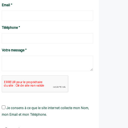
Email *
Téléphone *
Votre message *
Je consens à ce que le site internet collecte mon Nom,
mon Email et mon Téléphone.