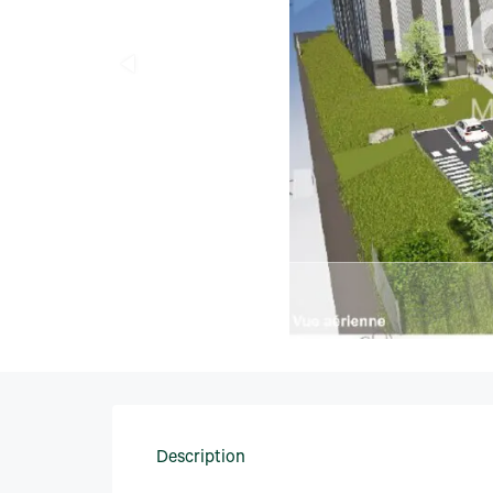
Description