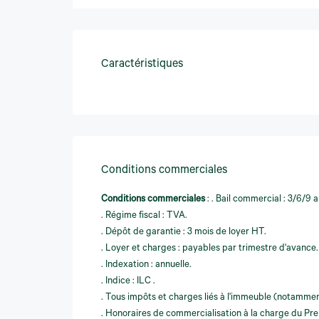
Caractéristiques
Conditions commerciales
Conditions commerciales
:
. Bail commercial : 3/6/9 a
. Régime fiscal : TVA.
. Dépôt de garantie : 3 mois de loyer HT.
. Loyer et charges : payables par trimestre d'avance.
. Indexation : annuelle.
. Indice : ILC .
. Tous impôts et charges liés à l'immeuble (notamment
. Honoraires de commercialisation à la charge du Pr