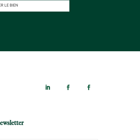
R LE BIEN
ewsletter