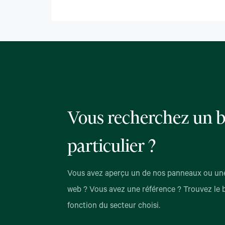
Vous recherchez un b
particulier ?
Vous avez aperçu un de nos panneaux ou une
web ? Vous avez une référence ? Trouvez le 
fonction du secteur choisi.