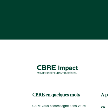
CBRE en quelques mots
A p
CBRE vous accompagne dans votre
Qui