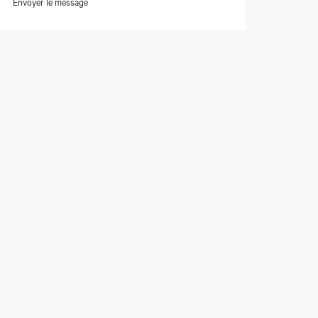
Envoyer le message