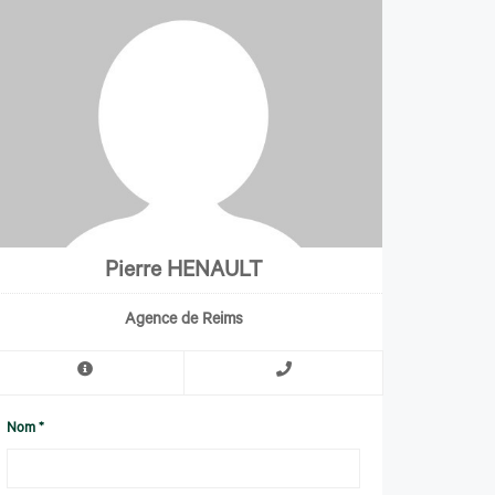
Pierre HENAULT
Agence de Reims
Nom *