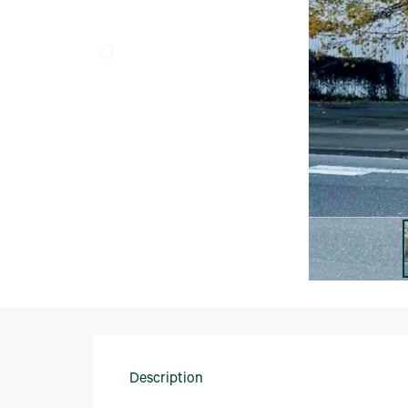
Description