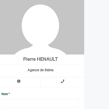
Pierre HENAULT
Agence de Reims
Nom *