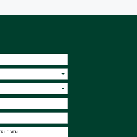
R LE BIEN