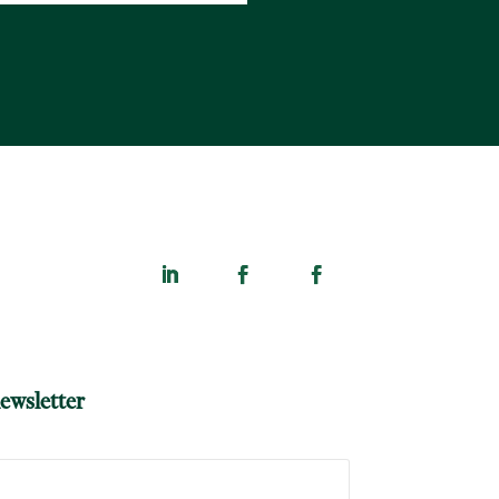
ewsletter