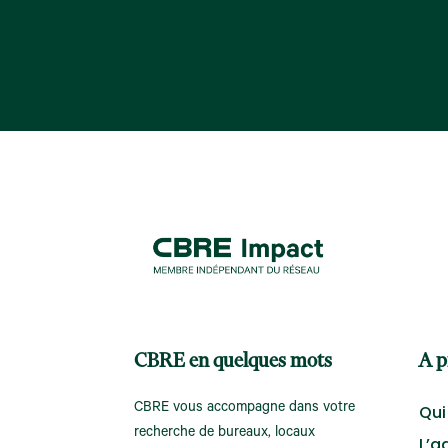
CBRE en quelques mots
A p
CBRE vous accompagne dans votre
Qui
recherche de bureaux, locaux
L’a