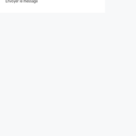
Envoyer le message