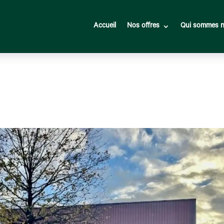
Accueil
Nos offres
Qui sommes n