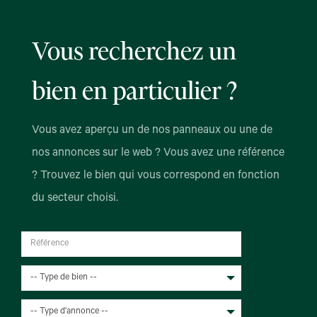
Vous recherchez un
bien en particulier ?
Vous avez aperçu un de nos panneaux ou une de
nos annonces sur le web ? Vous avez une référence
? Trouvez le bien qui vous correspond en fonction
du secteur choisi.
-- Type de bien --
-- Type d'annonce --