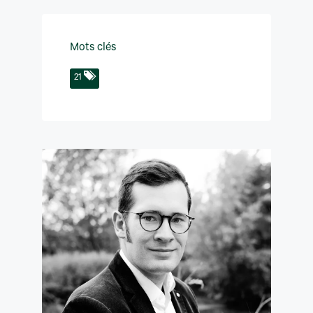
Mots clés
21