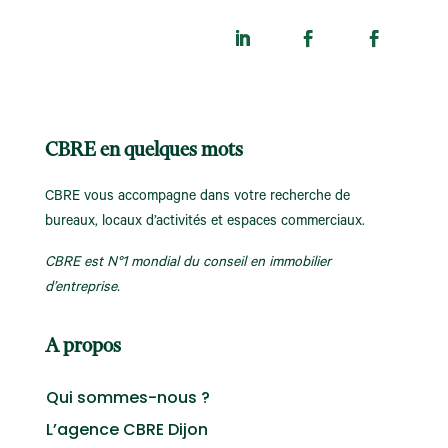
CBRE en quelques mots
CBRE vous accompagne dans votre recherche de
bureaux, locaux d’activités et espaces commerciaux.
CBRE est N°1 mondial du conseil en immobilier
d’entreprise.
A propos
Qui sommes-nous ?
L’agence CBRE Dijon