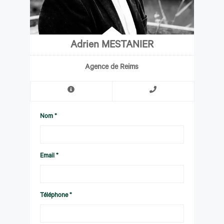
Adrien MESTANIER
Agence de Reims
Nom *
Email *
Téléphone *