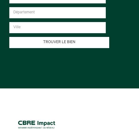
TROUVER LE BIEN