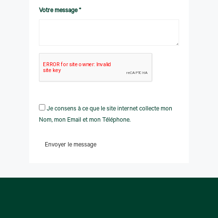
Votre message *
Je consens à ce que le site internet collecte mon
Nom, mon Email et mon Téléphone.
Envoyer le message