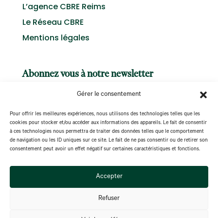
L’agence CBRE Reims
Le Réseau CBRE
Mentions légales
Abonnez vous à notre newsletter
Gérer le consentement
Pour offrir les meilleures expériences, nous utilisons des technologies telles que les
cookies pour stocker et/ou accéder aux informations des appareils. Le fait de consentir
à ces technologies nous permettra de traiter des données telles que le comportement
S'abonner
de navigation ou les ID uniques sur ce site. Le fait de ne pas consentir ou de retirer son
consentement peut avoir un effet négatif sur certaines caractéristiques et fonctions.
Accepter
Refuser
@ Copyright CBRE Impact