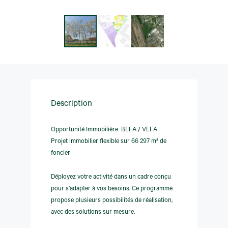
Description
Opportunité Immobilière  BEFA / VEFA
Projet immobilier flexible sur 66 297 m² de
foncier
Déployez votre activité dans un cadre conçu
pour s’adapter à vos besoins. Ce programme
propose plusieurs possibilités de réalisation,
avec des solutions sur mesure.