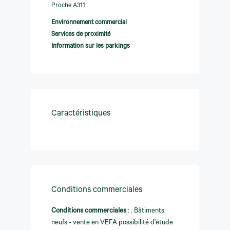
Proche A311
Environnement commercial
Services de proximité
Information sur les parkings
Caractéristiques
Conditions commerciales
Conditions commerciales
:
. Bâtiments
neufs - vente en VEFA possibilité d'étude